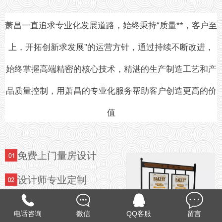
萧昌一直追求专业化发展道路，始终秉持“质量**，客户至
上，开拓创新求发展”的运营方针，通过持续不断改进，
始终掌握高端精密的核心技术，精湛的生产制造工艺和产
品质量控制，用萧昌的专业化服务帮助客户创造更高的价
值
免费上门量房设计
设计师专业定制
售后保障体系
电话咨询
微信
QQ客服
留言