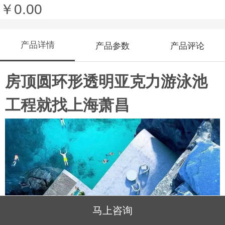
￥0.00
产品详情
产品参数
产品评论
房顶圆环形透明亚克力游泳池
工程就找上海萧昌
马上咨询