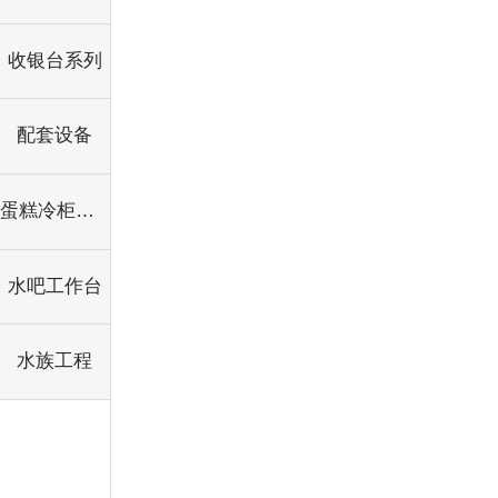
收银台系列
配套设备
蛋糕冷柜系列
水吧工作台
水族工程